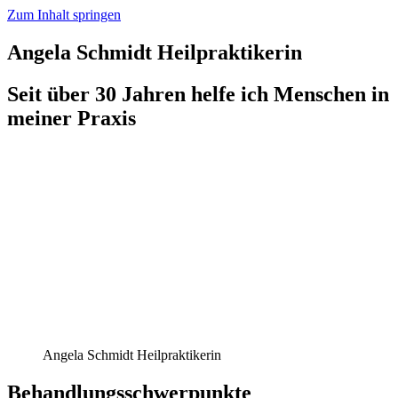
Zum Inhalt springen
Angela Schmidt Heilpraktikerin
Seit über 30 Jahren helfe ich Menschen in
meiner Praxis
Angela Schmidt Heilpraktikerin
Behandlungsschwerpunkte